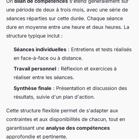
Un
bilan de compétences
s'étend généralement sur
une période de deux à trois mois, avec une série de
séances réparties sur cette durée. Chaque séance
dure en moyenne entre une heure et deux heures. La
structure typique inclut :
Séances individuelles
: Entretiens et tests réalisés
en face-à-face ou à distance.
Travail personnel
: Réflexion et exercices à
réaliser entre les séances.
Synthèse finale
: Présentation et discussion des
résultats, suivie d'un plan d'action.
Cette structure flexible permet de s'adapter aux
contraintes et aux disponibilités de chacun, tout en
garantissant une
analyse des compétences
approfondie et pertinente.