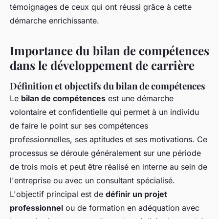
témoignages de ceux qui ont réussi grâce à cette
démarche enrichissante.
Importance du bilan de compétences
dans le développement de carrière
Définition et objectifs du bilan de compétences
Le
bilan de compétences
est une démarche
volontaire et confidentielle qui permet à un individu
de faire le point sur ses compétences
professionnelles, ses aptitudes et ses motivations. Ce
processus se déroule généralement sur une période
de trois mois et peut être réalisé en interne au sein de
l'entreprise ou avec un consultant spécialisé.
L'objectif principal est de
définir un projet
professionnel
ou de formation en adéquation avec