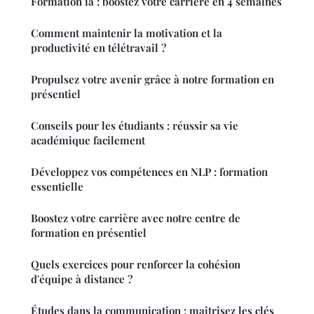
Formation ia : boostez votre carrière en 4 semaines
Comment maintenir la motivation et la
productivité en télétravail ?
Propulsez votre avenir grâce à notre formation en
présentiel
Conseils pour les étudiants : réussir sa vie
académique facilement
Développez vos compétences en NLP : formation
essentielle
Boostez votre carrière avec notre centre de
formation en présentiel
Quels exercices pour renforcer la cohésion
d'équipe à distance ?
Études dans la communication : maîtrisez les clés