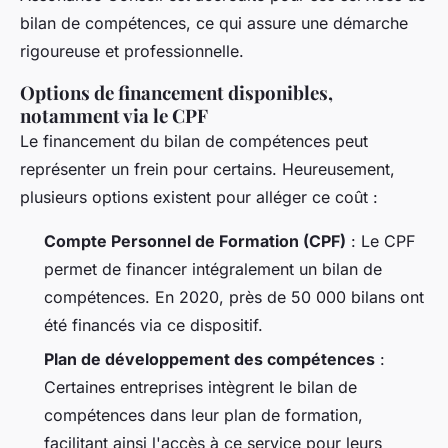
bilan de compétences, ce qui assure une démarche
rigoureuse et professionnelle.
Options de financement disponibles,
notamment via le CPF
Le financement du bilan de compétences peut
représenter un frein pour certains. Heureusement,
plusieurs options existent pour alléger ce coût :
Compte Personnel de Formation (CPF)
: Le CPF
permet de financer intégralement un bilan de
compétences. En 2020, près de 50 000 bilans ont
été financés via ce dispositif.
Plan de développement des compétences
:
Certaines entreprises intègrent le bilan de
compétences dans leur plan de formation,
facilitant ainsi l'accès à ce service pour leurs