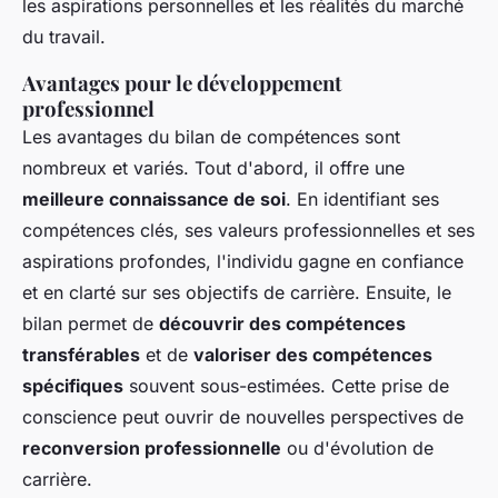
les aspirations personnelles et les réalités du marché
du travail.
Avantages pour le développement
professionnel
Les avantages du bilan de compétences sont
nombreux et variés. Tout d'abord, il offre une
meilleure connaissance de soi
. En identifiant ses
compétences clés, ses valeurs professionnelles et ses
aspirations profondes, l'individu gagne en confiance
et en clarté sur ses objectifs de carrière. Ensuite, le
bilan permet de
découvrir des compétences
transférables
et de
valoriser des compétences
spécifiques
souvent sous-estimées. Cette prise de
conscience peut ouvrir de nouvelles perspectives de
reconversion professionnelle
ou d'évolution de
carrière.