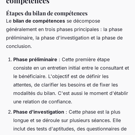
compétences
Étapes du bilan de compétences
Le
bilan de compétences
se décompose
généralement en trois phases principales : la phase
préliminaire, la phase d'investigation et la phase de
conclusion.
Phase préliminaire
: Cette première étape
consiste en un entretien initial entre le consultant et
le bénéficiaire. L'objectif est de définir les
attentes, de clarifier les besoins et de fixer les
modalités du bilan. C'est aussi le moment d'établir
une relation de confiance.
Phase d'investigation
: Cette phase est la plus
longue et se déroule sur plusieurs séances. Elle
inclut des tests d'aptitudes, des questionnaires de