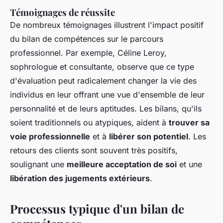
Témoignages de réussite
De nombreux témoignages illustrent l'impact positif
du bilan de compétences sur le parcours
professionnel. Par exemple, Céline Leroy,
sophrologue et consultante, observe que ce type
d'évaluation peut radicalement changer la vie des
individus en leur offrant une vue d'ensemble de leur
personnalité et de leurs aptitudes. Les bilans, qu'ils
soient traditionnels ou atypiques, aident à
trouver sa
voie professionnelle
et à
libérer son potentiel
. Les
retours des clients sont souvent très positifs,
soulignant une
meilleure acceptation de soi
et une
libération des jugements extérieurs
.
Processus typique d'un bilan de