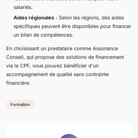
salariés.
Aides régionales
: Selon les régions, des aides
spécifiques peuvent être disponibles pour financer
un bilan de compétences.
En choisissant un prestataire comme Assonance
Conseil, qui propose des solutions de financement
via le CPF, vous pouvez bénéficier d'un
accompagnement de qualité sans contrainte
financière.
Formation