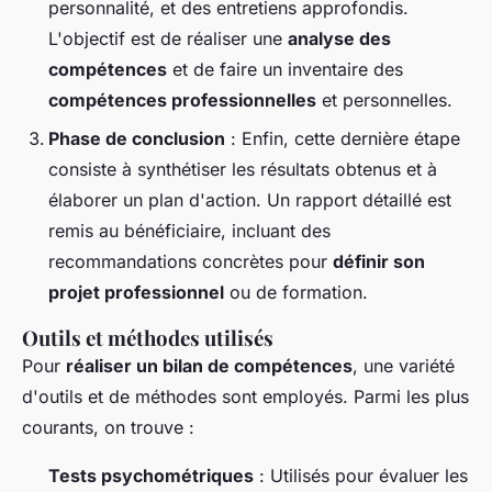
personnalité, et des entretiens approfondis.
L'objectif est de réaliser une
analyse des
compétences
et de faire un inventaire des
compétences professionnelles
et personnelles.
Phase de conclusion
: Enfin, cette dernière étape
consiste à synthétiser les résultats obtenus et à
élaborer un plan d'action. Un rapport détaillé est
remis au bénéficiaire, incluant des
recommandations concrètes pour
définir son
projet professionnel
ou de formation.
Outils et méthodes utilisés
Pour
réaliser un bilan de compétences
, une variété
d'outils et de méthodes sont employés. Parmi les plus
courants, on trouve :
Tests psychométriques
: Utilisés pour évaluer les