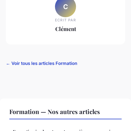
C
ECRIT PAR
Clément
← Voir tous les articles Formation
Formation — Nos autres articles