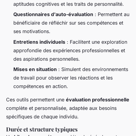
aptitudes cognitives et les traits de personnalité.
Questionnaires d'auto-évaluation
: Permettent au
bénéficiaire de réfléchir sur ses compétences et
ses motivations.
Entretiens individuels
: Facilitent une exploration
approfondie des expériences professionnelles et
des aspirations personnelles.
Mises en situation
: Simulent des environnements
de travail pour observer les réactions et les
compétences en action.
Ces outils permettent une
évaluation professionnelle
complète et personnalisée, adaptée aux besoins
spécifiques de chaque individu.
Durée et structure typiques