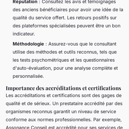
Réputation
: Consultez les avis et témoignages
des anciens bénéficiaires pour avoir une idée de la
qualité du service offert. Les retours positifs sur
des plateformes spécialisées peuvent être un bon
indicateur.
Méthodologie
: Assurez-vous que le consultant
utilise des méthodes et outils reconnus, tels que
les tests psychométriques et les questionnaires
d'auto-évaluation, pour une analyse complète et
personnalisée.
Importance des accréditations et certifications
Les accréditations et certifications sont des gages de
qualité et de sérieux. Un prestataire accrédité par des
organismes reconnus garantit un niveau de service
conforme aux normes professionnelles. Par exemple,
Assonance Conseil est accrédité pour ses services de