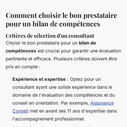
Comment choisir le bon prestataire
pour un bilan de compétences
Critères de sélection d'un consultant
Choisir le bon prestataire pour un
bilan de
compétences
est crucial pour garantir une évaluation
pertinente et efficace. Plusieurs critères doivent être
pris en compte :
Expérience et expertise
: Optez pour un
consultant ayant une solide expérience dans le
domaine de l'évaluation des compétences et du
conseil en orientation. Par exemple,
Assonance
Conseil
met en avant ses 11 ans d'expertise dans
l'accompagnement professionnel.