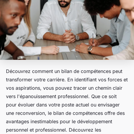
Découvrez comment un bilan de compétences peut
transformer votre carrière. En identifiant vos forces et
vos aspirations, vous pouvez tracer un chemin clair
vers l'épanouissement professionnel. Que ce soit
pour évoluer dans votre poste actuel ou envisager
une reconversion, le bilan de compétences offre des
avantages inestimables pour le développement
personnel et professionnel. Découvrez les