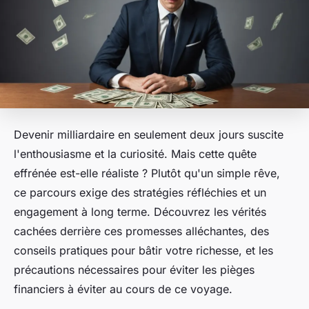
Devenir milliardaire en seulement deux jours suscite
l'enthousiasme et la curiosité. Mais cette quête
effrénée est-elle réaliste ? Plutôt qu'un simple rêve,
ce parcours exige des stratégies réfléchies et un
engagement à long terme. Découvrez les vérités
cachées derrière ces promesses alléchantes, des
conseils pratiques pour bâtir votre richesse, et les
précautions nécessaires pour éviter les pièges
financiers à éviter au cours de ce voyage.