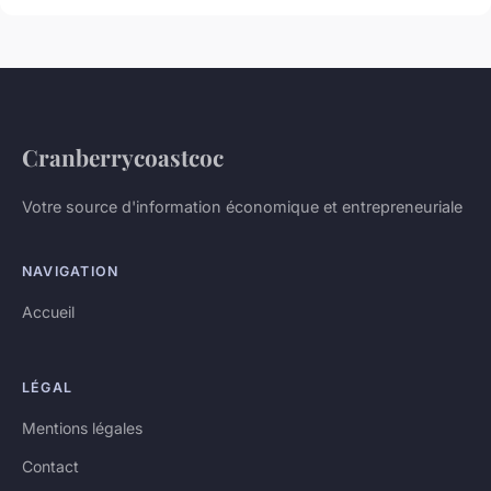
Cranberrycoastcoc
Votre source d'information économique et entrepreneuriale
NAVIGATION
Accueil
LÉGAL
Mentions légales
Contact