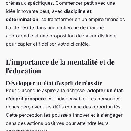
créneaux spécifiques. Commencer petit avec une
idée innovante peut, avec
discipline et
détermination
, se transformer en un empire financier.
La clé réside dans une recherche de marché
approfondie et une proposition de valeur distincte
pour capter et fidéliser votre clientèle.
L'importance de la mentalité et de
l'éducation
Développer un état d'esprit de réussite
Pour quiconque aspire à la richesse,
adopter un état
d’esprit prospère
est indispensable. Les personnes
riches perçoivent les défis comme des opportunités.
Cette perception les pousse à innover et à s'engager
dans des actions positives pour atteindre leurs