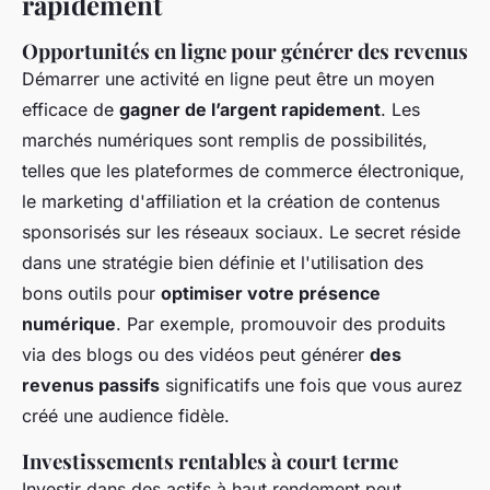
rapidement
Opportunités en ligne pour générer des revenus
Démarrer une activité en ligne peut être un moyen
efficace de
gagner de l’argent rapidement
. Les
marchés numériques sont remplis de possibilités,
telles que les plateformes de commerce électronique,
le marketing d'affiliation et la création de contenus
sponsorisés sur les réseaux sociaux. Le secret réside
dans une stratégie bien définie et l'utilisation des
bons outils pour
optimiser votre présence
numérique
. Par exemple, promouvoir des produits
via des blogs ou des vidéos peut générer
des
revenus passifs
significatifs une fois que vous aurez
créé une audience fidèle.
Investissements rentables à court terme
Investir dans des actifs à haut rendement peut