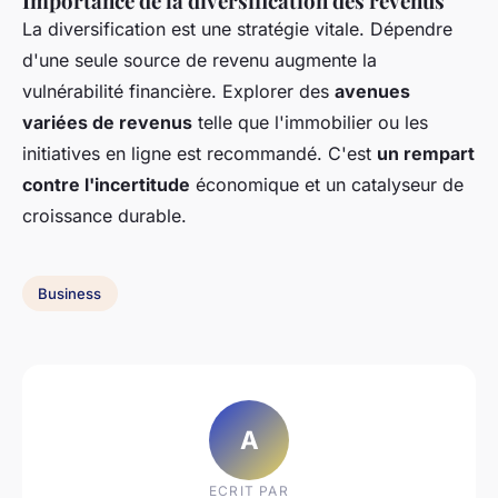
Importance de la diversification des revenus
La diversification est une stratégie vitale. Dépendre
d'une seule source de revenu augmente la
vulnérabilité financière. Explorer des
avenues
variées de revenus
telle que l'immobilier ou les
initiatives en ligne est recommandé. C'est
un rempart
contre l'incertitude
économique et un catalyseur de
croissance durable.
Business
A
ECRIT PAR