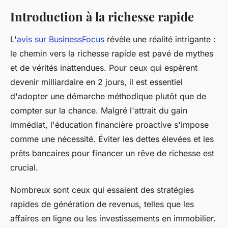
Introduction à la richesse rapide
L'
avis sur BusinessFocus
révèle une réalité intrigante :
le chemin vers la richesse rapide est pavé de mythes
et de vérités inattendues. Pour ceux qui espèrent
devenir milliardaire en 2 jours, il est essentiel
d'adopter une démarche méthodique plutôt que de
compter sur la chance. Malgré l'attrait du gain
immédiat, l'éducation financière proactive s'impose
comme une nécessité. Éviter les dettes élevées et les
prêts bancaires pour financer un rêve de richesse est
crucial.
Nombreux sont ceux qui essaient des stratégies
rapides de génération de revenus, telles que les
affaires en ligne ou les investissements en immobilier.