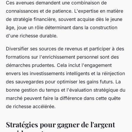
Ces avenues demandent une combinaison de
connaissances et de patience. L'expertise en matière
de stratégie financière, souvent acquise dès le jeune
âge, joue un rôle déterminant dans la construction
d'une richesse durable.
Diversifier ses sources de revenus et participer à des
formations sur l'enrichissement personnel sont des
démarches prudentes. Cela inclut l'engagement
envers les investissements intelligents et la réinjection
des sauvegardes pour optimiser les gains futurs. La
bonne gestion du temps et l'évaluation stratégique du
marché peuvent faire la différence dans cette quête
de richesse accélérée.
Stratégies pour gagner de l'argent