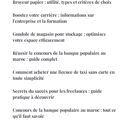
Broyeur papier : utilité, types et critères de choix
Boostez votre carrière : informations sur
l'entreprise et la formation
Gondole de magasin pour stockage : optimisez
votre espace efficacement
Réussir le concours de la banque populaire au
maroc : guide complet
Comment acheter une licence de taxi sans carte en
toute simplicité
Secrets du succès pour les freelances : guide
pratique à découvrir
Concours de la banque populaire au maroc : tout ce
qu'il faut savoir