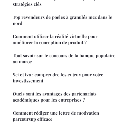
stratégies clés
Top revendeurs de poêles à granulés mcz dans le
nord
Comment utiliser la réalité virtuelle pour
améliorer la conception de produit ?
Tout savoir sur le concours de la banque populaire
au maroc
Sci et tva : comprendre les enjeux pour votre
investissement
Quels sont les avantages des partenariats
académiques pour les entreprises ?
Comment rédiger une lettre de motivation
parcoursup efficace