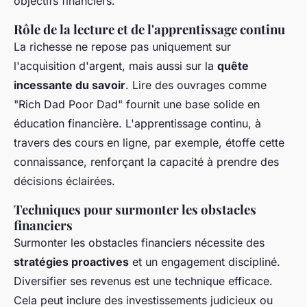
objectifs financiers.
Rôle de la lecture et de l'apprentissage continu
La richesse ne repose pas uniquement sur
l'acquisition d'argent, mais aussi sur la
quête
incessante du savoir
. Lire des ouvrages comme
"Rich Dad Poor Dad" fournit une base solide en
éducation financière. L'apprentissage continu, à
travers des cours en ligne, par exemple, étoffe cette
connaissance, renforçant la capacité à prendre des
décisions éclairées.
Techniques pour surmonter les obstacles
financiers
Surmonter les obstacles financiers nécessite des
stratégies proactives
et un engagement discipliné.
Diversifier ses revenus est une technique efficace.
Cela peut inclure des investissements judicieux ou