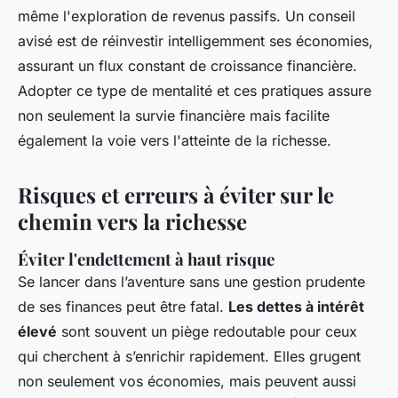
même l'exploration de revenus passifs. Un conseil
avisé est de réinvestir intelligemment ses économies,
assurant un flux constant de croissance financière.
Adopter ce type de mentalité et ces pratiques assure
non seulement la survie financière mais facilite
également la voie vers l'atteinte de la richesse.
Risques et erreurs à éviter sur le
chemin vers la richesse
Éviter l'endettement à haut risque
Se lancer dans l’aventure sans une gestion prudente
de ses finances peut être fatal.
Les dettes à intérêt
élevé
sont souvent un piège redoutable pour ceux
qui cherchent à
s’enrichir rapidement
. Elles grugent
non seulement vos économies, mais peuvent aussi