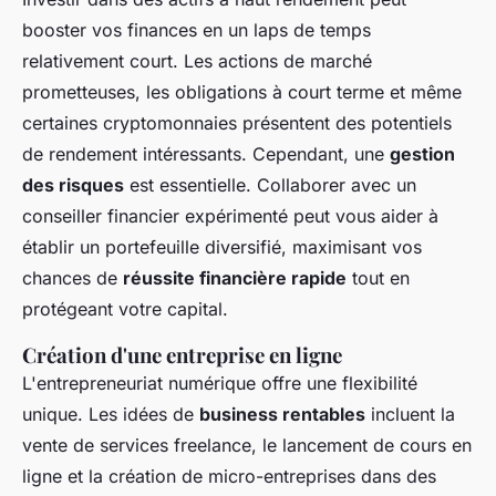
booster vos finances en un laps de temps
relativement court. Les actions de marché
prometteuses, les obligations à court terme et même
certaines cryptomonnaies présentent des potentiels
de rendement intéressants. Cependant, une
gestion
des risques
est essentielle. Collaborer avec un
conseiller financier expérimenté peut vous aider à
établir un portefeuille diversifié, maximisant vos
chances de
réussite financière rapide
tout en
protégeant votre capital.
Création d'une entreprise en ligne
L'entrepreneuriat numérique offre une flexibilité
unique. Les idées de
business rentables
incluent la
vente de services freelance, le lancement de cours en
ligne et la création de micro-entreprises dans des