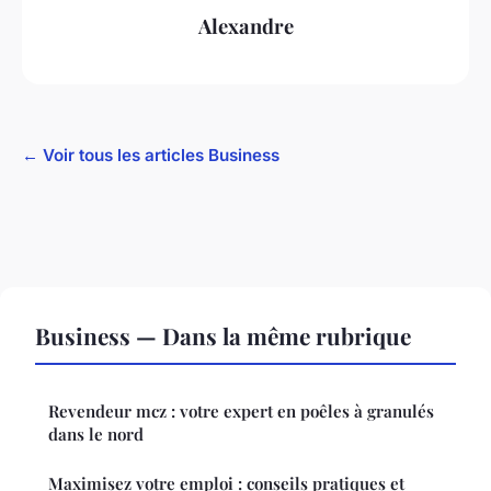
Alexandre
← Voir tous les articles Business
Business — Dans la même rubrique
Revendeur mcz : votre expert en poêles à granulés
dans le nord
Maximisez votre emploi : conseils pratiques et