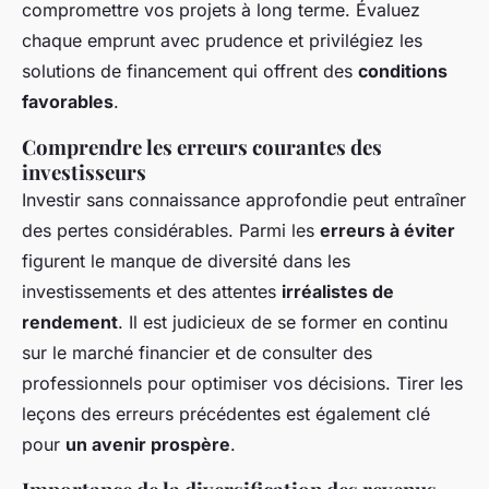
compromettre vos projets à long terme. Évaluez
chaque emprunt avec prudence et privilégiez les
solutions de financement qui offrent des
conditions
favorables
.
Comprendre les erreurs courantes des
investisseurs
Investir sans connaissance approfondie peut entraîner
des pertes considérables. Parmi les
erreurs à éviter
figurent le manque de diversité dans les
investissements et des attentes
irréalistes de
rendement
. Il est judicieux de se former en continu
sur le marché financier et de consulter des
professionnels pour optimiser vos décisions. Tirer les
leçons des erreurs précédentes est également clé
pour
un avenir prospère
.