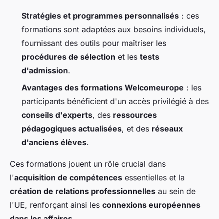
Stratégies et programmes personnalisés
: ces
formations sont adaptées aux besoins individuels,
fournissant des outils pour maîtriser les
procédures de sélection
et les
tests
d'admission
.
Avantages des formations Welcomeurope
: les
participants bénéficient d'un accès privilégié à des
conseils d'experts
, des
ressources
pédagogiques actualisées
, et des
réseaux
d'anciens élèves
.
Ces formations jouent un rôle crucial dans
l'
acquisition de compétences
essentielles et la
création de relations professionnelles
au sein de
l'UE, renforçant ainsi les
connexions européennes
dans les affaires
.