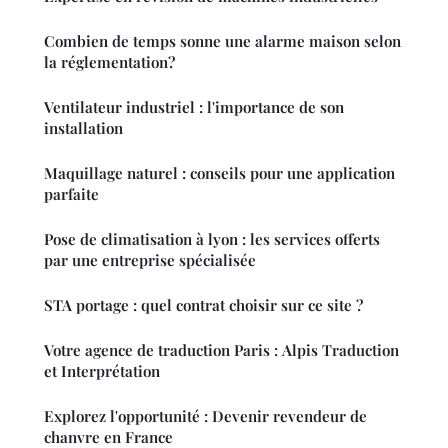
Combien de temps sonne une alarme maison selon
la réglementation?
Ventilateur industriel : l'importance de son
installation
Maquillage naturel : conseils pour une application
parfaite
Pose de climatisation à lyon : les services offerts
par une entreprise spécialisée
STA portage : quel contrat choisir sur ce site ?
Votre agence de traduction Paris : Alpis Traduction
et Interprétation
Explorez l'opportunité : Devenir revendeur de
chanvre en France