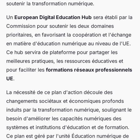
soutenir la transformation numérique.
Un
European Digital Education Hub
sera établi par la
Commission pour soutenir les deux domaines
prioritaires, en favorisant la coopération et l'échange
en matière d'éducation numérique au niveau de l'UE.
Ce hub servira de plateforme pour partager les
meilleures pratiques, les ressources éducatives et
pour faciliter les
formations réseaux professionnels
UE
.
La nécessité de ce plan d'action découle des
changements sociétaux et économiques profonds
induits par la transformation numérique, soulignant le
besoin d'améliorer les capacités numériques des
systèmes et institutions d'éducation et de formation.
Ce plan est géré par l'unité Éducation numérique de