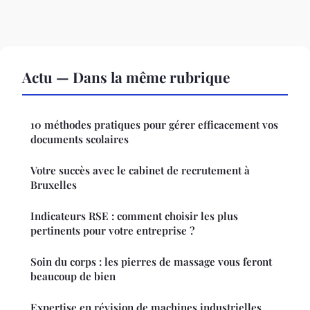
Actu — Dans la même rubrique
10 méthodes pratiques pour gérer efficacement vos
documents scolaires
Votre succès avec le cabinet de recrutement à
Bruxelles
Indicateurs RSE : comment choisir les plus
pertinents pour votre entreprise ?
Soin du corps : les pierres de massage vous feront
beaucoup de bien
Expertise en révision de machines industrielles