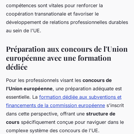
compétences sont vitales pour renforcer la
coopération transnationale et favoriser le
développement de relations professionnelles durables
au sein de l'UE.
Préparation aux concours de l'Union
européenne avec une formation
dédiée
Pour les professionnels visant les
concours de
l'Union européenne
, une préparation adéquate est
essentielle. La
formation dédiée aux subventions et
financements de la commission européenne
s'inscrit
dans cette perspective, offrant une
structure de
cours
spécifiquement conçue pour naviguer dans le
complexe système des concours de l'UE.