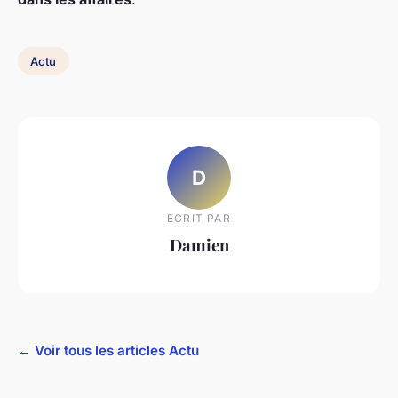
Actu
D
ECRIT PAR
Damien
← Voir tous les articles Actu