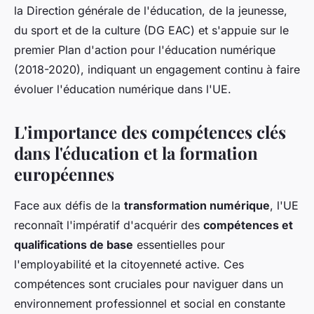
la Direction générale de l'éducation, de la jeunesse,
du sport et de la culture (DG EAC) et s'appuie sur le
premier Plan d'action pour l'éducation numérique
(2018-2020), indiquant un engagement continu à faire
évoluer l'éducation numérique dans l'UE.
L'importance des compétences clés
dans l'éducation et la formation
européennes
Face aux défis de la
transformation numérique
, l'UE
reconnaît l'impératif d'acquérir des
compétences et
qualifications de base
essentielles pour
l'employabilité et la citoyenneté active. Ces
compétences sont cruciales pour naviguer dans un
environnement professionnel et social en constante