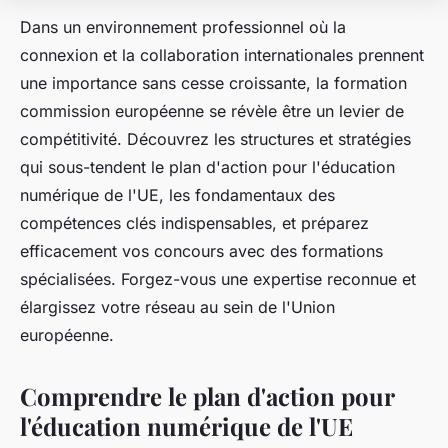
Dans un environnement professionnel où la
connexion et la collaboration internationales prennent
une importance sans cesse croissante, la formation
commission européenne se révèle être un levier de
compétitivité. Découvrez les structures et stratégies
qui sous-tendent le plan d'action pour l'éducation
numérique de l'UE, les fondamentaux des
compétences clés indispensables, et préparez
efficacement vos concours avec des formations
spécialisées. Forgez-vous une expertise reconnue et
élargissez votre réseau au sein de l'Union
européenne.
Comprendre le plan d'action pour
l'éducation numérique de l'UE