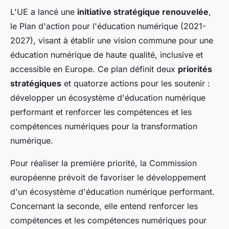
L'UE a lancé une
initiative stratégique renouvelée
,
le Plan d'action pour l'éducation numérique (2021-
2027), visant à établir une vision commune pour une
éducation numérique de haute qualité, inclusive et
accessible en Europe. Ce plan définit deux
priorités
stratégiques
et quatorze actions pour les soutenir :
développer un écosystème d'éducation numérique
performant et renforcer les compétences et les
compétences numériques pour la transformation
numérique.
Pour réaliser la première priorité, la Commission
européenne prévoit de favoriser le développement
d'un écosystème d'éducation numérique performant.
Concernant la seconde, elle entend renforcer les
compétences et les compétences numériques pour