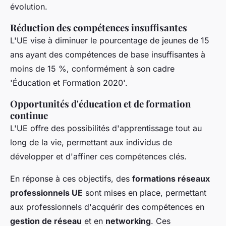
évolution.
Réduction des compétences insuffisantes
L'UE vise à diminuer le pourcentage de jeunes de 15
ans ayant des compétences de base insuffisantes à
moins de 15 %, conformément à son cadre
'Éducation et Formation 2020'.
Opportunités d'éducation et de formation
continue
L'UE offre des possibilités d'apprentissage tout au
long de la vie, permettant aux individus de
développer et d'affiner ces compétences clés.
En réponse à ces objectifs, des
formations réseaux
professionnels UE
sont mises en place, permettant
aux professionnels d'acquérir des compétences en
gestion de réseau
et en
networking
. Ces