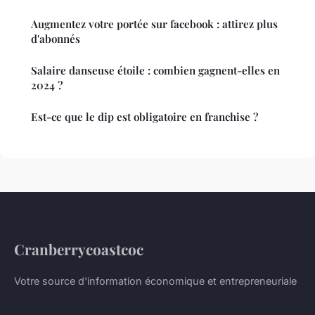
Augmentez votre portée sur facebook : attirez plus
d'abonnés
Salaire danseuse étoile : combien gagnent-elles en
2024 ?
Est-ce que le dip est obligatoire en franchise ?
Cranberrycoastcoc
Votre source d'information économique et entrepreneuriale