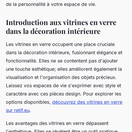
de la personnalité à votre espace de vie.
Introduction aux vitrines en verre
dans la décoration intérieure
Les vitrines en verre occupent une place cruciale
dans la décoration intérieure, fusionnant élégance et
fonctionnalité. Elles ne se contentent pas d'ajouter
une touche esthétique; elles améliorent également la
visualisation et l'organisation des objets précieux.
Laissez vos espaces de vie s'exprimer avec style et
caractère avec ces pièces design. Pour explorer les
options disponibles,
découvrez des vitrines en verre
sur retif.eu
.
Les avantages des vitrines en verre dépassent
l'esthétique. Elles se révèlent être un outil pratique