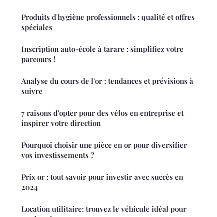
Produits d'hygiène professionnels : qualité et offres
spéciales
Inscription auto-école à tarare : simplifiez votre
parcours !
Analyse du cours de l'or : tendances et prévisions à
suivre
7 raisons d'opter pour des vélos en entreprise et
inspirer votre direction
Pourquoi choisir une pièce en or pour diversifier
vos investissements ?
Prix or : tout savoir pour investir avec succès en
2024
Location utilitaire: trouvez le véhicule idéal pour