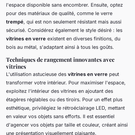
l'espace disponible sans encombrer. Ensuite, optez
pour des matériaux de qualité, comme le verre
trempé
, qui est non seulement résistant mais aussi
sécurisé. Considérez également le style désiré : les
vitrines en verre
existent en diverses finitions, du
bois au métal, s'adaptant ainsi à tous les goûts.
Techniques de rangement innovantes avec
vitrines
L'utilisation astucieuse des
vitrines en verre
peut
transformer votre intérieur. Pour maximiser l'espace,
exploitez l'intérieur des vitrines en ajoutant des
étagères réglables ou des tiroirs. Pour un effet plus
esthétique, privilégiez le rétroéclairage LED, mettant
en valeur vos objets sans efforts. Il est essentiel
d'agencer vos objets par taille et couleur, créant ainsi
une présentation visuellement plaisante.