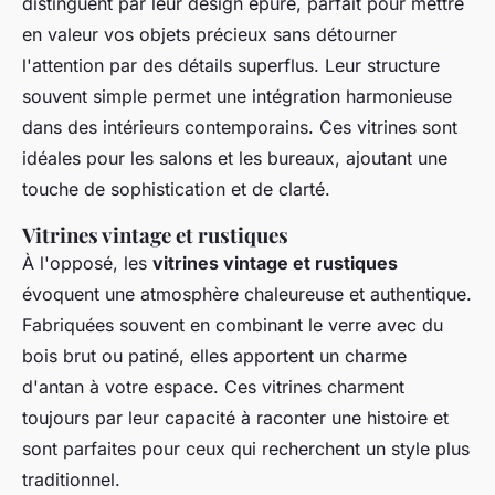
distinguent par leur design épuré, parfait pour mettre
en valeur vos objets précieux sans détourner
l'attention par des détails superflus. Leur structure
souvent simple permet une intégration harmonieuse
dans des intérieurs contemporains. Ces vitrines sont
idéales pour les salons et les bureaux, ajoutant une
touche de sophistication et de clarté.
Vitrines vintage et rustiques
À l'opposé, les
vitrines vintage et rustiques
évoquent une atmosphère chaleureuse et authentique.
Fabriquées souvent en combinant le verre avec du
bois brut ou patiné, elles apportent un charme
d'antan à votre espace. Ces vitrines charment
toujours par leur capacité à raconter une histoire et
sont parfaites pour ceux qui recherchent un style plus
traditionnel.