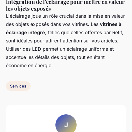
Intégration de l'éclairage pour mettre en valeur
les objets exposés
L'éclairage joue un rôle crucial dans la mise en valeur
des objets exposés dans vos vitrines. Les
vitrines à
éclairage intégré
, telles que celles offertes par Retif,
sont idéales pour attirer l'attention sur vos articles.
Utiliser des LED permet un éclairage uniforme et
accentue les détails des objets, tout en étant
économe en énergie.
Services
J