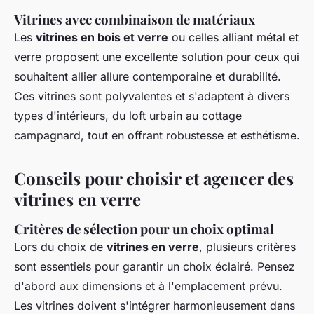
Vitrines avec combinaison de matériaux
Les
vitrines en bois et verre
ou celles alliant métal et
verre proposent une excellente solution pour ceux qui
souhaitent allier allure contemporaine et durabilité.
Ces vitrines sont polyvalentes et s'adaptent à divers
types d'intérieurs, du loft urbain au cottage
campagnard, tout en offrant robustesse et esthétisme.
Conseils pour choisir et agencer des
vitrines en verre
Critères de sélection pour un choix optimal
Lors du choix de
vitrines en verre
, plusieurs critères
sont essentiels pour garantir un choix éclairé. Pensez
d'abord aux dimensions et à l'emplacement prévu.
Les vitrines doivent s'intégrer harmonieusement dans