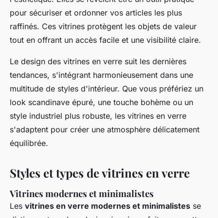
pour sécuriser et ordonner vos articles les plus
raffinés. Ces vitrines protègent les objets de valeur
tout en offrant un accès facile et une visibilité claire.
Le design des vitrines en verre suit les dernières
tendances, s'intégrant harmonieusement dans une
multitude de styles d'intérieur. Que vous préfériez un
look scandinave épuré, une touche bohème ou un
style industriel plus robuste, les vitrines en verre
s'adaptent pour créer une atmosphère délicatement
équilibrée.
Styles et types de vitrines en verre
Vitrines modernes et minimalistes
Les
vitrines en verre modernes et minimalistes
se