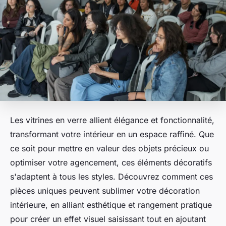
Les vitrines en verre allient élégance et fonctionnalité,
transformant votre intérieur en un espace raffiné. Que
ce soit pour mettre en valeur des objets précieux ou
optimiser votre agencement, ces éléments décoratifs
s'adaptent à tous les styles. Découvrez comment ces
pièces uniques peuvent sublimer votre décoration
intérieure, en alliant esthétique et rangement pratique
pour créer un effet visuel saisissant tout en ajoutant