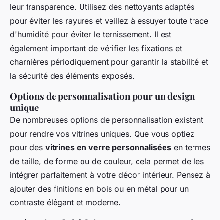
leur transparence. Utilisez des nettoyants adaptés
pour éviter les rayures et veillez à essuyer toute trace
d'humidité pour éviter le ternissement. Il est
également important de vérifier les fixations et
charnières périodiquement pour garantir la stabilité et
la sécurité des éléments exposés.
Options de personnalisation pour un design
unique
De nombreuses options de personnalisation existent
pour rendre vos vitrines uniques. Que vous optiez
pour des
vitrines en verre personnalisées
en termes
de taille, de forme ou de couleur, cela permet de les
intégrer parfaitement à votre décor intérieur. Pensez à
ajouter des finitions en bois ou en métal pour un
contraste élégant et moderne.