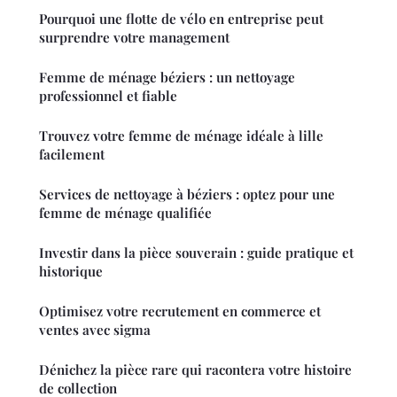
Pourquoi une flotte de vélo en entreprise peut
surprendre votre management
Femme de ménage béziers : un nettoyage
professionnel et fiable
Trouvez votre femme de ménage idéale à lille
facilement
Services de nettoyage à béziers : optez pour une
femme de ménage qualifiée
Investir dans la pièce souverain : guide pratique et
historique
Optimisez votre recrutement en commerce et
ventes avec sigma
Dénichez la pièce rare qui racontera votre histoire
de collection