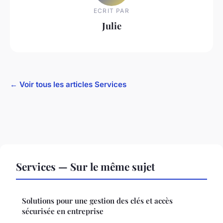
ECRIT PAR
Julie
← Voir tous les articles Services
Services — Sur le même sujet
Solutions pour une gestion des clés et accès
sécurisée en entreprise