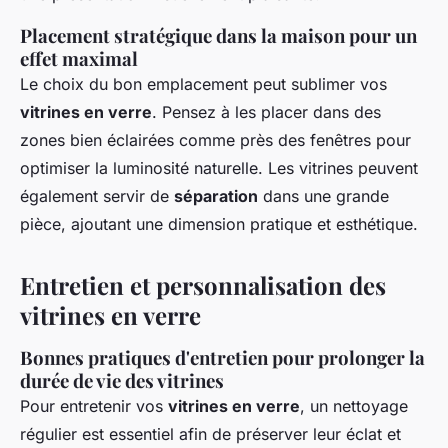
Placement stratégique dans la maison pour un
effet maximal
Le choix du bon emplacement peut sublimer vos
vitrines en verre
. Pensez à les placer dans des
zones bien éclairées comme près des fenêtres pour
optimiser la luminosité naturelle. Les vitrines peuvent
également servir de
séparation
dans une grande
pièce, ajoutant une dimension pratique et esthétique.
Entretien et personnalisation des
vitrines en verre
Bonnes pratiques d'entretien pour prolonger la
durée de vie des vitrines
Pour entretenir vos
vitrines en verre
, un nettoyage
régulier est essentiel afin de préserver leur éclat et